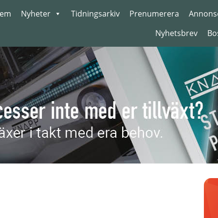
em
Nyheter
Tidningsarkiv
Prenumerera
Annons
Nyhetsbrev
Bo