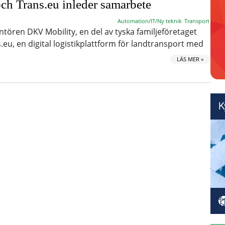
h Trans.eu inleder samarbete
Automation/IT/Ny teknik
Transport
ntören DKV Mobility, en del av tyska familjeföretaget
eu, en digital logistikplattform för landtransport med
LÄS MER »