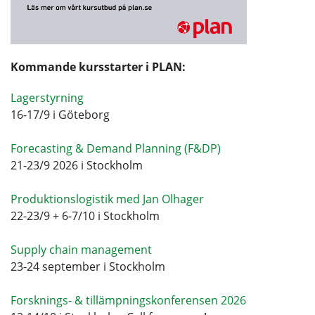
Kommande kursstarter i PLAN:
Lagerstyrning
16-17/9 i Göteborg
Forecasting & Demand Planning (F&DP)
21-23/9 2026 i Stockholm
Produktionslogistik med Jan Olhager
22-23/9 + 6-7/10 i Stockholm
Supply chain management
23-24 september i Stockholm
Forsknings- & tillämpningskonferensen 2026