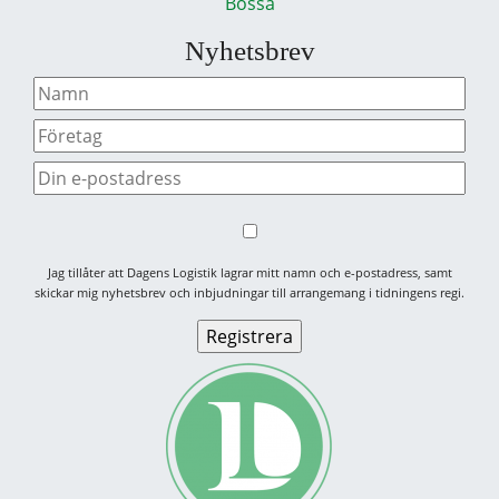
Bossa
Nyhetsbrev
Jag tillåter att Dagens Logistik lagrar mitt namn och e-postadress, samt
skickar mig nyhetsbrev och inbjudningar till arrangemang i tidningens regi.