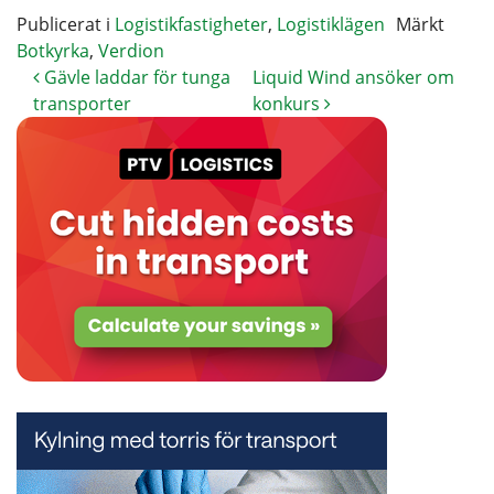
Publicerat i
Logistikfastigheter
,
Logistiklägen
Märkt
Botkyrka
,
Verdion
Gävle laddar för tunga
Liquid Wind ansöker om
transporter
konkurs