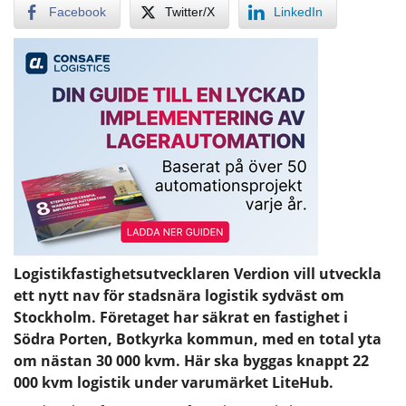
Facebook
Twitter/X
LinkedIn
Logistikfastighetsutvecklaren Verdion vill utveckla
ett nytt nav för stadsnära logistik sydväst om
Stockholm. Företaget har säkrat en fastighet i
Södra Porten, Botkyrka kommun, med en total yta
om nästan 30 000 kvm. Här ska byggas knappt 22
000 kvm logistik under varumärket LiteHub.