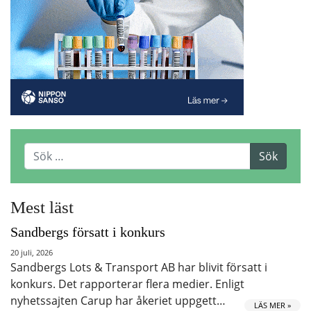
Mest läst
Sandbergs försatt i konkurs
20 juli, 2026
Sandbergs Lots & Transport AB har blivit försatt i
konkurs. Det rapporterar flera medier. Enligt
nyhetssajten Carup har åkeriet uppgett…
LÄS MER »