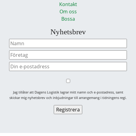
Kontakt
Om oss
Bossa
Nyhetsbrev
Jag tillåter att Dagens Logistik lagrar mitt namn och e-postadress, samt
skickar mig nyhetsbrev och inbjudningar till arrangemang i tidningens regi.