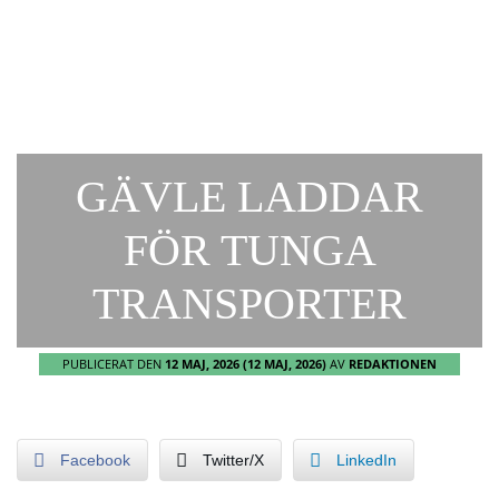
GÄVLE LADDAR
FÖR TUNGA
TRANSPORTER
PUBLICERAT DEN
12 MAJ, 2026
(12 MAJ, 2026)
AV
REDAKTIONEN
Facebook
Twitter/X
LinkedIn