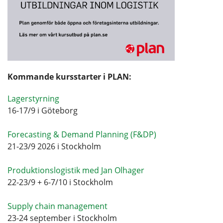
Kommande kursstarter i PLAN:
Lagerstyrning
16-17/9 i Göteborg
Forecasting & Demand Planning (F&DP)
21-23/9 2026 i Stockholm
Produktionslogistik med Jan Olhager
22-23/9 + 6-7/10 i Stockholm
Supply chain management
23-24 september i Stockholm