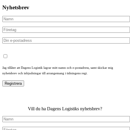
Nyhetsbrev
Jag tillåter att Dagens Logistik lagrar mitt namn och e-postadress, samt skickar mig
nyhetsbrev och inbjudningar till arrangemang i tidningens regi.
Vill du ha Dagens Logistiks nyhetsbrev?