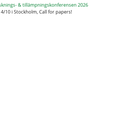
sknings- & tillämpningskonferensen 2026
14/10 i Stockholm, Call for papers!