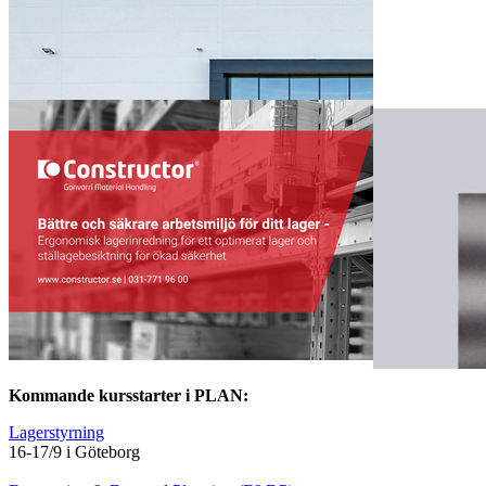
Kommande kursstarter i PLAN:
Lagerstyrning
16-17/9 i Göteborg