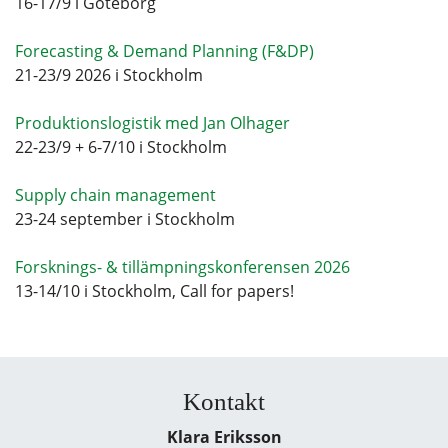
16-17/9 i Göteborg
Forecasting & Demand Planning (F&DP)
21-23/9 2026 i Stockholm
Produktionslogistik med Jan Olhager
22-23/9 + 6-7/10 i Stockholm
Supply chain management
23-24 september i Stockholm
Forsknings- & tillämpningskonferensen 2026
13-14/10 i Stockholm, Call for papers!
Kontakt
Klara Eriksson