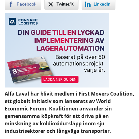
Facebook
Twitter/X
LinkedIn
Alfa Laval har blivit medlem i First Movers Coalition,
ett globalt initiativ som lanserats av World
Economic Forum. Koalitionen använder sin
gemensamma köpkraft för att driva på en
minskning av koldioxidutsläpp inom sju
industrisektorer och långväga transporter.