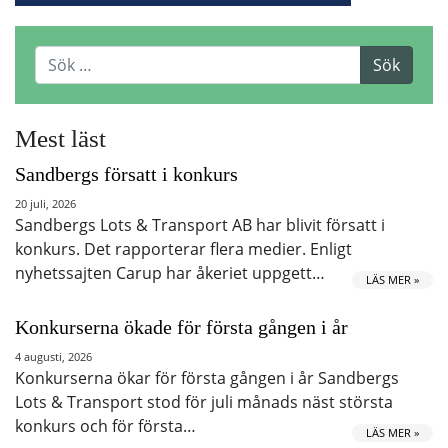
Mest läst
Sandbergs försatt i konkurs
20 juli, 2026
Sandbergs Lots & Transport AB har blivit försatt i
konkurs. Det rapporterar flera medier. Enligt
nyhetssajten Carup har åkeriet uppgett…
LÄS MER »
Konkurserna ökade för första gången i år
4 augusti, 2026
Konkurserna ökar för första gången i år Sandbergs
Lots & Transport stod för juli månads näst största
konkurs och för första…
LÄS MER »