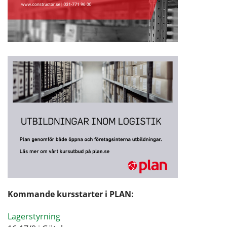
Kommande kursstarter i PLAN:
Lagerstyrning