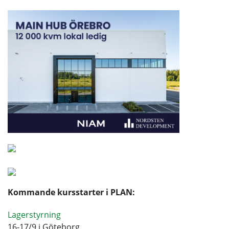
Kommande kursstarter i PLAN:
Lagerstyrning
16-17/9 i Göteborg