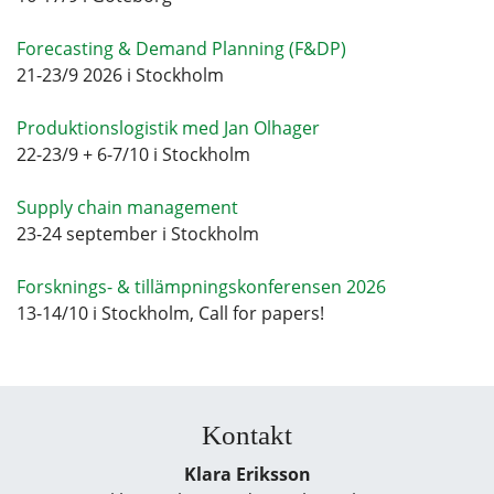
Forecasting & Demand Planning (F&DP)
21-23/9 2026 i Stockholm
Produktionslogistik med Jan Olhager
22-23/9 + 6-7/10 i Stockholm
Supply chain management
23-24 september i Stockholm
Forsknings- & tillämpningskonferensen 2026
13-14/10 i Stockholm, Call for papers!
Kontakt
Klara Eriksson