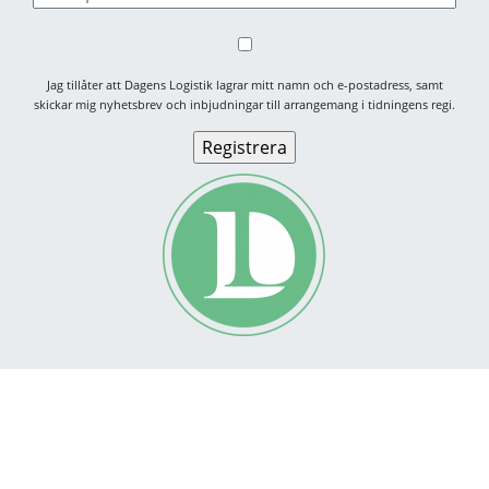
Jag tillåter att Dagens Logistik lagrar mitt namn och e-postadress, samt
skickar mig nyhetsbrev och inbjudningar till arrangemang i tidningens regi.