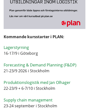
Kommande kursstarter i PLAN:
Lagerstyrning
16-17/9 i Göteborg
Forecasting & Demand Planning (F&DP)
21-23/9 2026 i Stockholm
Produktionslogistik med Jan Olhager
22-23/9 + 6-7/10 i Stockholm
Supply chain management
23-24 september i Stockholm