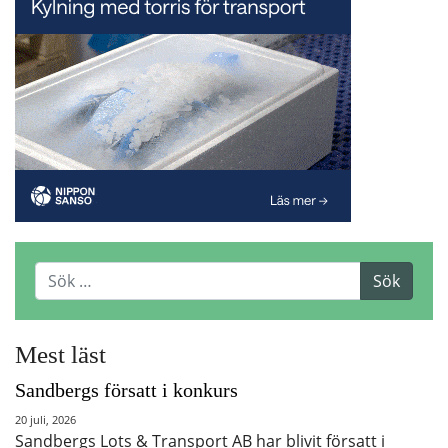
Mest läst
Sandbergs försatt i konkurs
20 juli, 2026
Sandbergs Lots & Transport AB har blivit försatt i