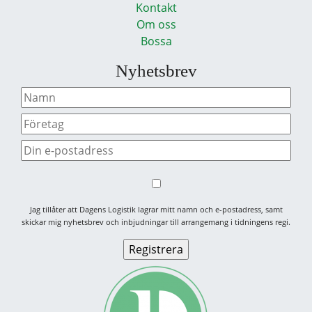
Kontakt
Om oss
Bossa
Nyhetsbrev
Jag tillåter att Dagens Logistik lagrar mitt namn och e-postadress, samt
skickar mig nyhetsbrev och inbjudningar till arrangemang i tidningens regi.