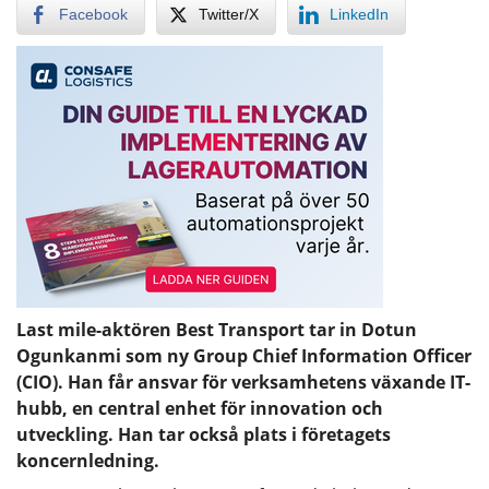
Facebook
Twitter/X
LinkedIn
Last mile-aktören Best Transport tar in Dotun
Ogunkanmi som ny Group Chief Information Officer
(CIO). Han får ansvar för verksamhetens växande IT-
hubb, en central enhet för innovation och
utveckling. Han tar också plats i företagets
koncernledning.