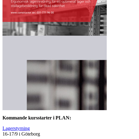
Kommande kursstarter i PLAN:
Lagerstyrning
16-17/9 i Göteborg