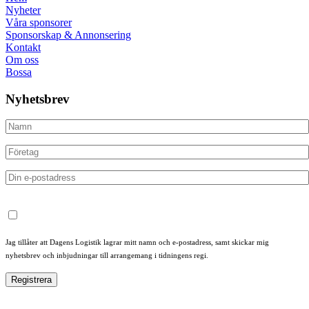
Nyheter
Våra sponsorer
Sponsorskap & Annonsering
Kontakt
Om oss
Bossa
Nyhetsbrev
Jag tillåter att Dagens Logistik lagrar mitt namn och e-postadress, samt skickar mig
nyhetsbrev och inbjudningar till arrangemang i tidningens regi.