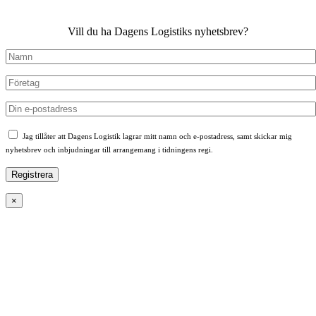
Vill du ha Dagens Logistiks nyhetsbrev?
Jag tillåter att Dagens Logistik lagrar mitt namn och e-postadress, samt skickar mig
nyhetsbrev och inbjudningar till arrangemang i tidningens regi.
×