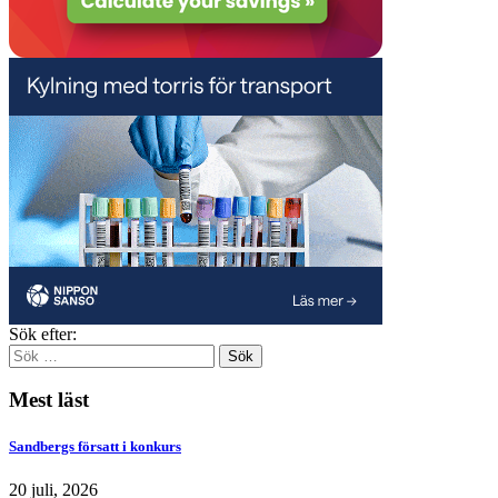
Sök efter:
Mest läst
Sandbergs försatt i konkurs
20 juli, 2026