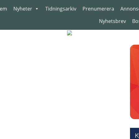
em
Nyheter
Tidningsarkiv
Prenumerera
Annons
Nyhetsbrev
Bo