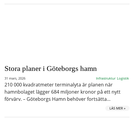
Stora planer i Göteborgs hamn
31 mars, 2026
Infrastruktur
Logistik
210 000 kvadratmeter terminalyta är planen när
hamnbolaget lägger 684 miljoner kronor på ett nytt
förvärv. – Göteborgs Hamn behöver fortsätta…
LÄS MER »