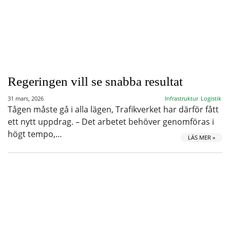
Regeringen vill se snabba resultat
31 mars, 2026
Infrastruktur
Logistik
Tågen måste gå i alla lägen, Trafikverket har därför fått
ett nytt uppdrag. – Det arbetet behöver genomföras i
högt tempo,…
LÄS MER »