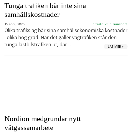
Tunga trafiken bär inte sina
samhällskostnader
15 april, 2026
Infrastruktur
Transport
Olika trafikslag bär sina samhällsekonomiska kostnader
i olika hög grad. När det gäller vägtrafiken står den
tunga lastbilstrafiken ut, där…
LÄS MER »
Nordion medgrundar nytt
vätgassamarbete