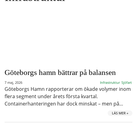
Göteborgs hamn bättrar på balansen
7 maj, 2026
Infrastruktur
Sjöfart
Göteborgs Hamn rapporterar om ökade volymer inom
flera segment under årets första kvartal.
Containerhanteringen har dock minskat – men på…
LÄS MER »