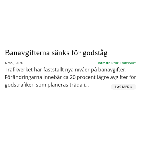
Banavgifterna sänks för godståg
4 maj, 2026
Infrastruktur
Transport
Trafikverket har fastställt nya nivåer på banavgifter.
Förändringarna innebär ca 20 procent lägre avgifter för
godstrafiken som planeras träda i…
LÄS MER »