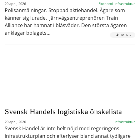
29 april, 2026
Ekonomi
Infrastruktur
Polisanmälningar. Stoppad aktiehandel. Ägare som
känner sig lurade. Järnvägsentreprenören Train
Alliance har hamnat i blåsväder. Den största ägaren
anklagar bolagets…
LÄS MER »
Svensk Handels logistiska önskelista
29 april, 2026
Infrastruktur
Svensk Handel är inte helt nöjd med regeringens
infrastrukturplan och efterlyser bland annat tydligare