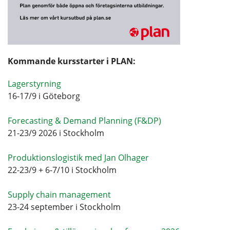
Kommande kursstarter i PLAN:
Lagerstyrning
16-17/9 i Göteborg
Forecasting & Demand Planning (F&DP)
21-23/9 2026 i Stockholm
Produktionslogistik med Jan Olhager
22-23/9 + 6-7/10 i Stockholm
Supply chain management
23-24 september i Stockholm