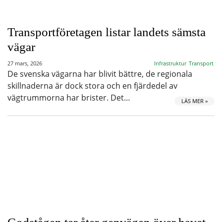
Transportföretagen listar landets sämsta
vägar
27 mars, 2026
Infrastruktur
Transport
De svenska vägarna har blivit bättre, de regionala
skillnaderna är dock stora och en fjärdedel av
vägtrummorna har brister. Det…
LÄS MER »