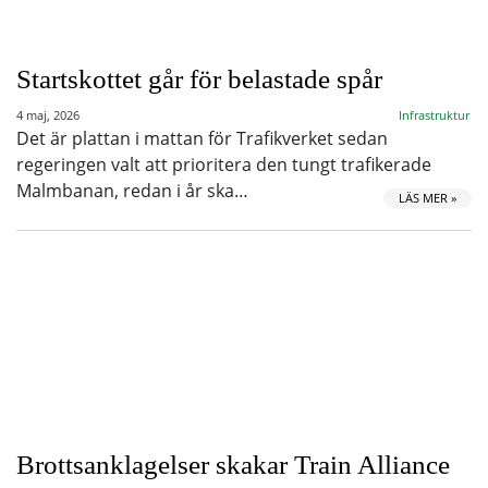
Startskottet går för belastade spår
4 maj, 2026
Infrastruktur
Det är plattan i mattan för Trafikverket sedan
regeringen valt att prioritera den tungt trafikerade
Malmbanan, redan i år ska…
LÄS MER »
Brottsanklagelser skakar Train Alliance