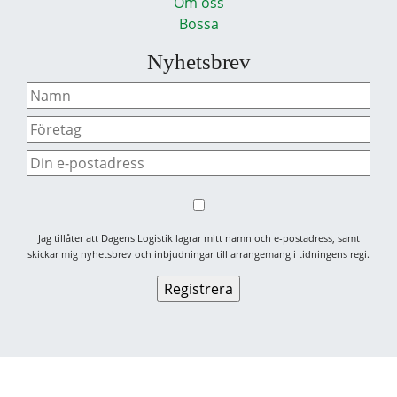
Om oss
Bossa
Nyhetsbrev
Jag tillåter att Dagens Logistik lagrar mitt namn och e-postadress, samt
skickar mig nyhetsbrev och inbjudningar till arrangemang i tidningens regi.