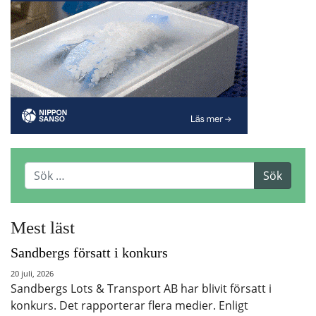
Mest läst
Sandbergs försatt i konkurs
20 juli, 2026
Sandbergs Lots & Transport AB har blivit försatt i
konkurs. Det rapporterar flera medier. Enligt