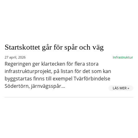
Startskottet går för spår och väg
27 april, 2026
Infrastruktur
Regeringen ger klartecken för flera stora
infrastrukturprojekt, på listan för det som kan
byggstartas finns till exempel Tvärförbindelse
Södertörn, järnvägsspår…
LÄS MER »