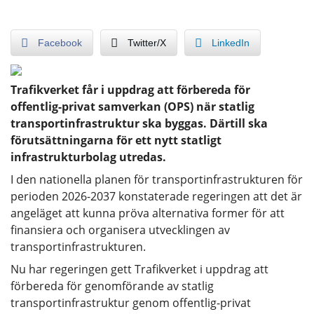
Facebook
Twitter/X
LinkedIn
Trafikverket får i uppdrag att förbereda för
offentlig-privat samverkan (OPS) när statlig
transportinfrastruktur ska byggas. Därtill ska
förutsättningarna för ett nytt statligt
infrastrukturbolag utredas.
I den nationella planen för transportinfrastrukturen för
perioden 2026-2037 konstaterade regeringen att det är
angeläget att kunna pröva alternativa former för att
finansiera och organisera utvecklingen av
transportinfrastrukturen.
Nu har regeringen gett Trafikverket i uppdrag att
förbereda för genomförande av statlig
transportinfrastruktur genom offentlig-privat