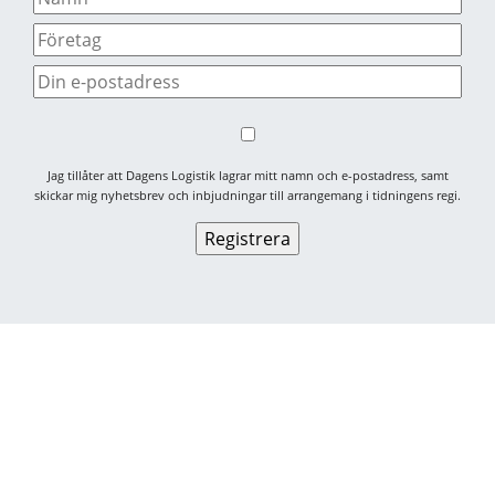
Jag tillåter att Dagens Logistik lagrar mitt namn och e-postadress, samt
skickar mig nyhetsbrev och inbjudningar till arrangemang i tidningens regi.