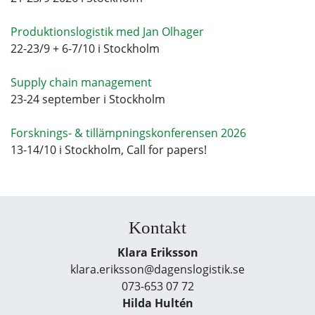
Produktionslogistik med Jan Olhager
22-23/9 + 6-7/10 i Stockholm
Supply chain management
23-24 september i Stockholm
Forsknings- & tillämpningskonferensen 2026
13-14/10 i Stockholm, Call for papers!
Kontakt
Klara Eriksson
klara.eriksson@dagenslogistik.se
073-653 07 72
Hilda Hultén