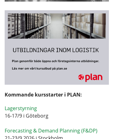
Kommande kursstarter i PLAN:
Lagerstyrning
16-17/9 i Göteborg
Forecasting & Demand Planning (F&DP)
21-23/9 2026 i Stockholm