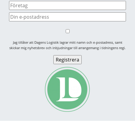
Jag tillåter att Dagens Logistik lagrar mitt namn och e-postadress, samt
skickar mig nyhetsbrev och inbjudningar till arrangemang i tidningens regi.