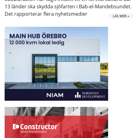
13 länder ska skydda sjöfarten i Bab-el-Mandebsundet.
Det rapporterar flera nyhetsmedier
LÄS MER »