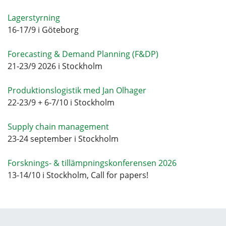
Lagerstyrning
16-17/9 i Göteborg
Forecasting & Demand Planning (F&DP)
21-23/9 2026 i Stockholm
Produktionslogistik med Jan Olhager
22-23/9 + 6-7/10 i Stockholm
Supply chain management
23-24 september i Stockholm
Forsknings- & tillämpningskonferensen 2026
13-14/10 i Stockholm, Call for papers!