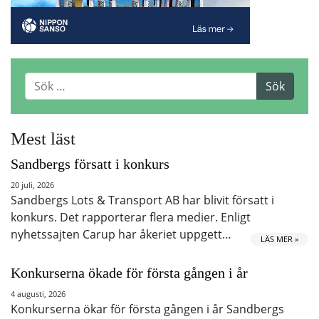
Mest läst
Sandbergs försatt i konkurs
20 juli, 2026
Sandbergs Lots & Transport AB har blivit försatt i
konkurs. Det rapporterar flera medier. Enligt
nyhetssajten Carup har åkeriet uppgett…
LÄS MER »
Konkurserna ökade för första gången i år
4 augusti, 2026
Konkurserna ökar för första gången i år Sandbergs