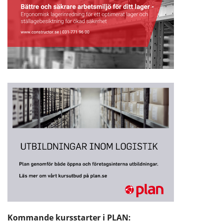
Kommande kursstarter i PLAN: