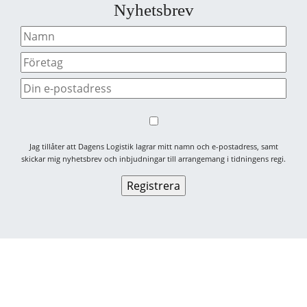
Nyhetsbrev
Jag tillåter att Dagens Logistik lagrar mitt namn och e-postadress, samt
skickar mig nyhetsbrev och inbjudningar till arrangemang i tidningens regi.