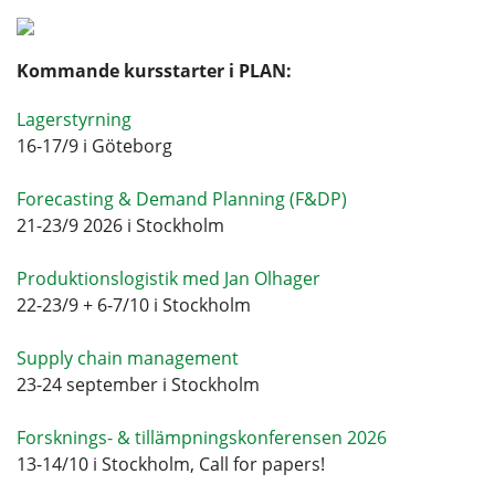
Kommande kursstarter i PLAN:
Lagerstyrning
16-17/9 i Göteborg
Forecasting & Demand Planning (F&DP)
21-23/9 2026 i Stockholm
Produktionslogistik med Jan Olhager
22-23/9 + 6-7/10 i Stockholm
Supply chain management
23-24 september i Stockholm
Forsknings- & tillämpningskonferensen 2026
13-14/10 i Stockholm, Call for papers!