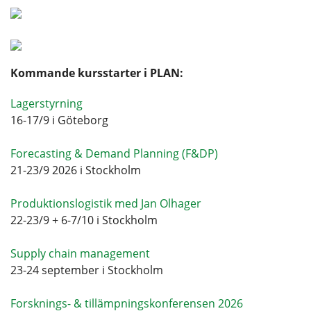
Kommande kursstarter i PLAN:
Lagerstyrning
16-17/9 i Göteborg
Forecasting & Demand Planning (F&DP)
21-23/9 2026 i Stockholm
Produktionslogistik med Jan Olhager
22-23/9 + 6-7/10 i Stockholm
Supply chain management
23-24 september i Stockholm
Forsknings- & tillämpningskonferensen 2026