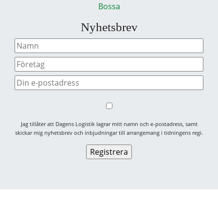
Bossa
Nyhetsbrev
Jag tillåter att Dagens Logistik lagrar mitt namn och e-postadress, samt
skickar mig nyhetsbrev och inbjudningar till arrangemang i tidningens regi.