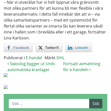
– När vi utvecklat har vi helt öppnat våra gränssnitt
mot olika partners för att kunna bli mer flexibla i våra
leveransalternativ. I detta fall innebär det att vi – via
olika samarbetspartners – med ett systemstöd för
flertal olika varianter av smarta lås kan leverera såväl
inne i hallen som i brevlåda eller i ett garage, fortsätter
Lina Karlsson.
Facebook
Twitter/X
LinkedIn
Publicerat i
E-handel
Märkt
DHL
Swisslog bygger ut Unils
Fortsatt avmattning
automatiska kranlager
för e-handeln