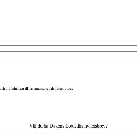
 och inbjudningar till arrangemang i tidningens regi.
Vill du ha Dagens Logistiks nyhetsbrev?