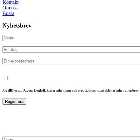
Kontakt
Om oss
Bossa
Nyhetsbrev
Jag tillåter att Dagens Logistik lagrar mitt namn och e-postadress, samt skickar mig nyhetsbrev