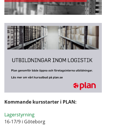
Kommande kursstarter i PLAN:
Lagerstyrning
16-17/9 i Göteborg