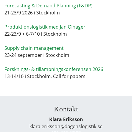
Forecasting & Demand Planning (F&DP)
21-23/9 2026 i Stockholm
Produktionslogistik med Jan Olhager
22-23/9 + 6-7/10 i Stockholm
Supply chain management
23-24 september i Stockholm
Forsknings- & tillämpningskonferensen 2026
13-14/10 i Stockholm, Call for papers!
Kontakt
Klara Eriksson
klara.eriksson@dagenslogistik.se