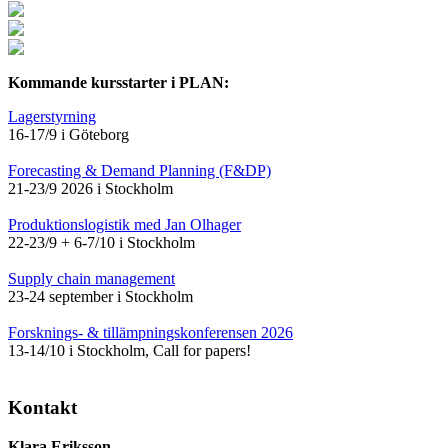
Kommande kursstarter i PLAN:
Lagerstyrning
16-17/9 i Göteborg
Forecasting & Demand Planning (F&DP)
21-23/9 2026 i Stockholm
Produktionslogistik med Jan Olhager
22-23/9 + 6-7/10 i Stockholm
Supply chain management
23-24 september i Stockholm
Forsknings- & tillämpningskonferensen 2026
13-14/10 i Stockholm, Call for papers!
Kontakt
Klara Eriksson