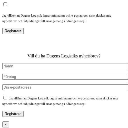
Jag tillåter att Dagens Logistik lagrar mitt namn och e-postadress, samt skickar mig
nyhetsbrev och inbjudningar till arrangemang i tidningens regi.
Vill du ha Dagens Logistiks nyhetsbrev?
Jag tillåter att Dagens Logistik lagrar mitt namn och e-postadress, samt skickar mig
nyhetsbrev och inbjudningar till arrangemang i tidningens regi.
×