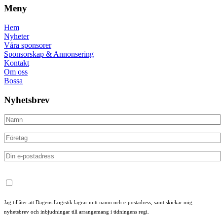
Meny
Hem
Nyheter
Våra sponsorer
Sponsorskap & Annonsering
Kontakt
Om oss
Bossa
Nyhetsbrev
Jag tillåter att Dagens Logistik lagrar mitt namn och e-postadress, samt skickar mig
nyhetsbrev och inbjudningar till arrangemang i tidningens regi.