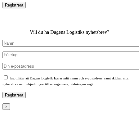
Vill du ha Dagens Logistiks nyhetsbrev?
Jag tillåter att Dagens Logistik lagrar mitt namn och e-postadress, samt skickar mig
nyhetsbrev och inbjudningar till arrangemang i tidningens regi.
×