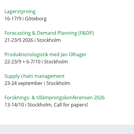
Lagerstyrning
16-17/9 i Göteborg
Forecasting & Demand Planning (F&DP)
21-23/9 2026 i Stockholm
Produktionslogistik med Jan Olhager
22-23/9 + 6-7/10 i Stockholm
Supply chain management
23-24 september i Stockholm
Forsknings- & tillämpningskonferensen 2026
13-14/10 i Stockholm, Call for papers!