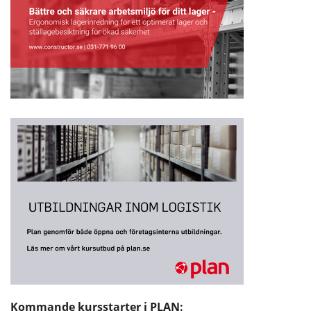
Kommande kursstarter i PLAN: