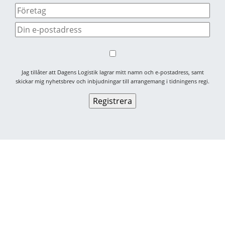
Jag tillåter att Dagens Logistik lagrar mitt namn och e-postadress, samt
skickar mig nyhetsbrev och inbjudningar till arrangemang i tidningens regi.