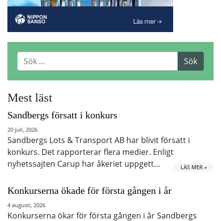
Mest läst
Sandbergs försatt i konkurs
20 juli, 2026
Sandbergs Lots & Transport AB har blivit försatt i
konkurs. Det rapporterar flera medier. Enligt
nyhetssajten Carup har åkeriet uppgett…
LÄS MER »
Konkurserna ökade för första gången i år
4 augusti, 2026
Konkurserna ökar för första gången i år Sandbergs