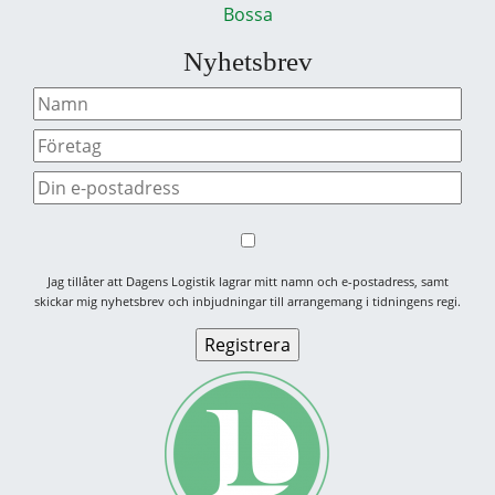
Bossa
Nyhetsbrev
Jag tillåter att Dagens Logistik lagrar mitt namn och e-postadress, samt
skickar mig nyhetsbrev och inbjudningar till arrangemang i tidningens regi.