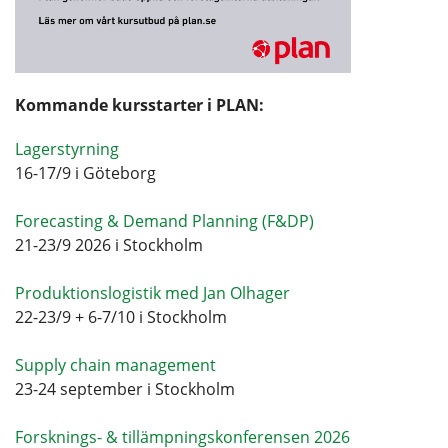
Kommande kursstarter i PLAN:
Lagerstyrning
16-17/9 i Göteborg
Forecasting & Demand Planning (F&DP)
21-23/9 2026 i Stockholm
Produktionslogistik med Jan Olhager
22-23/9 + 6-7/10 i Stockholm
Supply chain management
23-24 september i Stockholm
Forsknings- & tillämpningskonferensen 2026