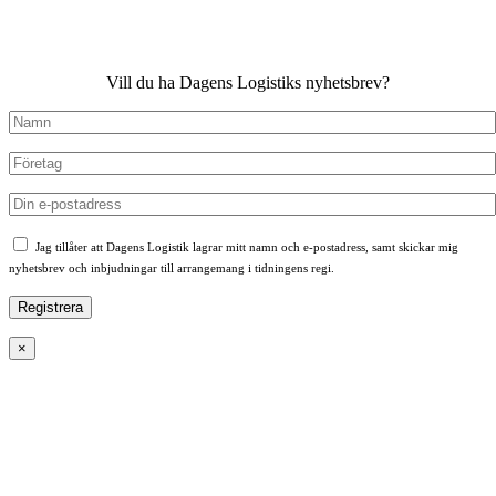
Vill du ha Dagens Logistiks nyhetsbrev?
Jag tillåter att Dagens Logistik lagrar mitt namn och e-postadress, samt skickar mig
nyhetsbrev och inbjudningar till arrangemang i tidningens regi.
×