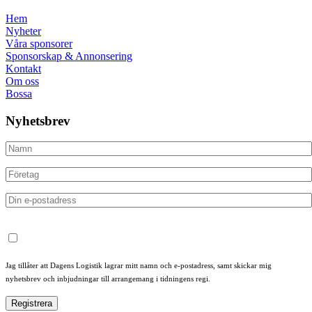
Hem
Nyheter
Våra sponsorer
Sponsorskap & Annonsering
Kontakt
Om oss
Bossa
Nyhetsbrev
Jag tillåter att Dagens Logistik lagrar mitt namn och e-postadress, samt skickar mig
nyhetsbrev och inbjudningar till arrangemang i tidningens regi.