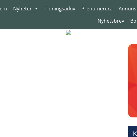
em
Nyheter
Tidningsarkiv
Prenumerera
Annons
Nyhetsbrev
Bo