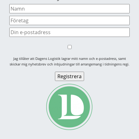
Jag tillåter att Dagens Logistik lagrar mitt namn och e-postadress, samt
skickar mig nyhetsbrev och inbjudningar till arrangemang i tidningens regi.