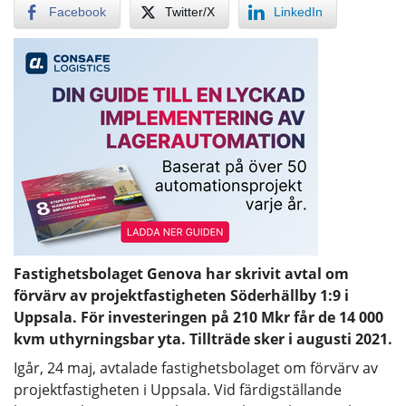
Facebook
Twitter/X
LinkedIn
Fastighetsbolaget Genova har skrivit avtal om
förvärv av projektfastigheten Söderhällby 1:9 i
Uppsala. För investeringen på 210 Mkr får de 14 000
kvm uthyrningsbar yta. Tillträde sker i augusti 2021.
Igår, 24 maj, avtalade fastighetsbolaget om förvärv av
projektfastigheten i Uppsala. Vid färdigställande