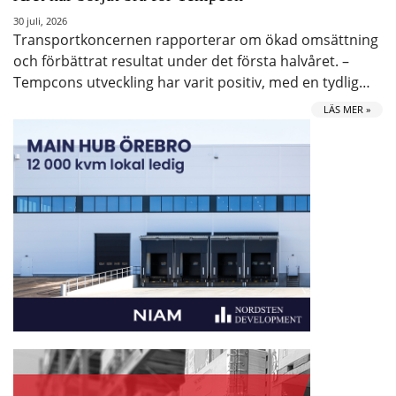
30 juli, 2026
Transportkoncernen rapporterar om ökad omsättning
och förbättrat resultat under det första halvåret. –
Tempcons utveckling har varit positiv, med en tydlig…
LÄS MER »