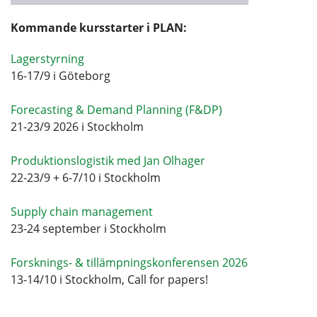
Kommande kursstarter i PLAN:
Lagerstyrning
16-17/9 i Göteborg
Forecasting & Demand Planning (F&DP)
21-23/9 2026 i Stockholm
Produktionslogistik med Jan Olhager
22-23/9 + 6-7/10 i Stockholm
Supply chain management
23-24 september i Stockholm
Forsknings- & tillämpningskonferensen 2026
13-14/10 i Stockholm, Call for papers!