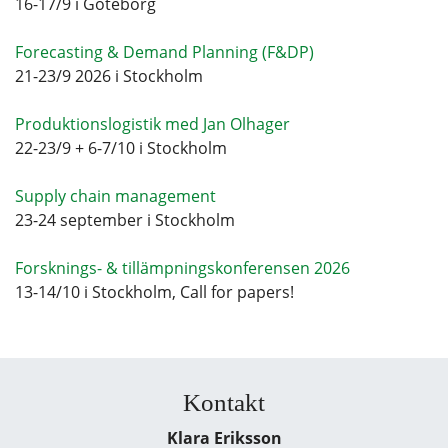
16-17/9 i Göteborg
Forecasting & Demand Planning (F&DP)
21-23/9 2026 i Stockholm
Produktionslogistik med Jan Olhager
22-23/9 + 6-7/10 i Stockholm
Supply chain management
23-24 september i Stockholm
Forsknings- & tillämpningskonferensen 2026
13-14/10 i Stockholm, Call for papers!
Kontakt
Klara Eriksson