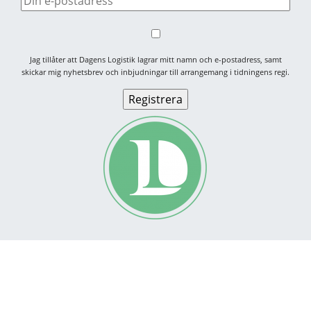
Jag tillåter att Dagens Logistik lagrar mitt namn och e-postadress, samt
skickar mig nyhetsbrev och inbjudningar till arrangemang i tidningens regi.