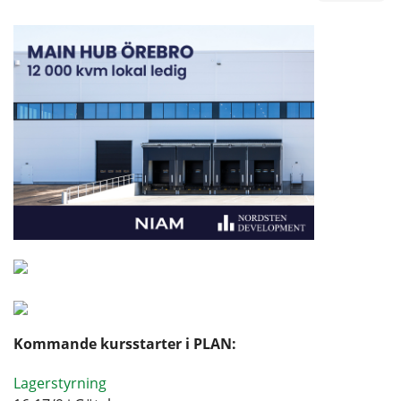
Kommande kursstarter i PLAN:
Lagerstyrning