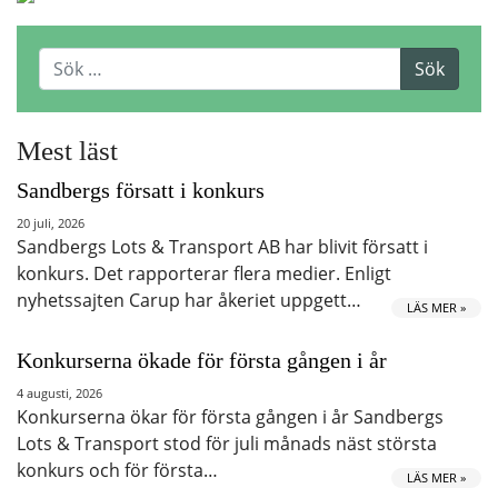
Mest läst
Sandbergs försatt i konkurs
20 juli, 2026
Sandbergs Lots & Transport AB har blivit försatt i
konkurs. Det rapporterar flera medier. Enligt
nyhetssajten Carup har åkeriet uppgett…
LÄS MER »
Konkurserna ökade för första gången i år
4 augusti, 2026
Konkurserna ökar för första gången i år Sandbergs
Lots & Transport stod för juli månads näst största
konkurs och för första…
LÄS MER »