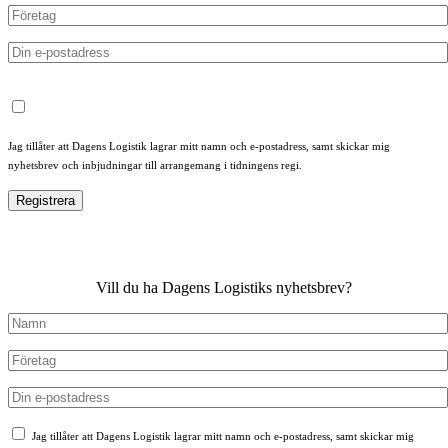
Jag tillåter att Dagens Logistik lagrar mitt namn och e-postadress, samt skickar mig
nyhetsbrev och inbjudningar till arrangemang i tidningens regi.
Vill du ha Dagens Logistiks nyhetsbrev?
Jag tillåter att Dagens Logistik lagrar mitt namn och e-postadress, samt skickar mig