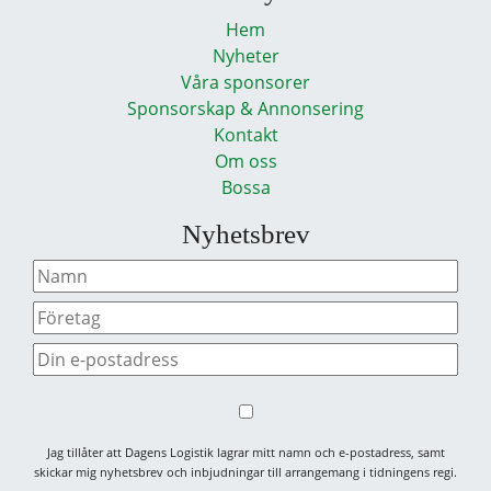
Hem
Nyheter
Våra sponsorer
Sponsorskap & Annonsering
Kontakt
Om oss
Bossa
Nyhetsbrev
Jag tillåter att Dagens Logistik lagrar mitt namn och e-postadress, samt
skickar mig nyhetsbrev och inbjudningar till arrangemang i tidningens regi.