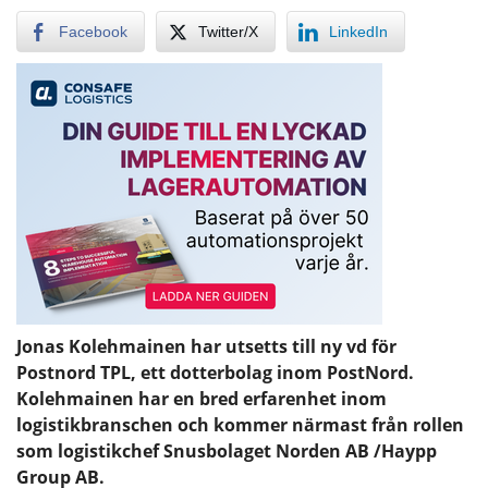
Facebook
Twitter/X
LinkedIn
Jonas Kolehmainen har utsetts till ny vd för
Postnord TPL, ett dotterbolag inom PostNord.
Kolehmainen har en bred erfarenhet inom
logistikbranschen och kommer närmast från rollen
som logistikchef Snusbolaget Norden AB /Haypp
Group AB.