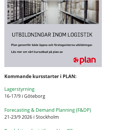
Kommande kursstarter i PLAN:
Lagerstyrning
16-17/9 i Göteborg
Forecasting & Demand Planning (F&DP)
21-23/9 2026 i Stockholm