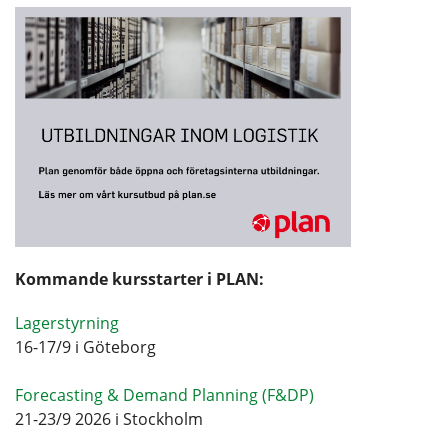
Kommande kursstarter i PLAN:
Lagerstyrning
16-17/9 i Göteborg
Forecasting & Demand Planning (F&DP)
21-23/9 2026 i Stockholm