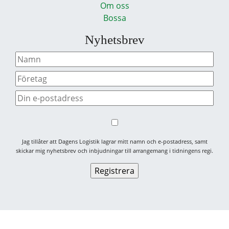
Om oss
Bossa
Nyhetsbrev
Jag tillåter att Dagens Logistik lagrar mitt namn och e-postadress, samt
skickar mig nyhetsbrev och inbjudningar till arrangemang i tidningens regi.