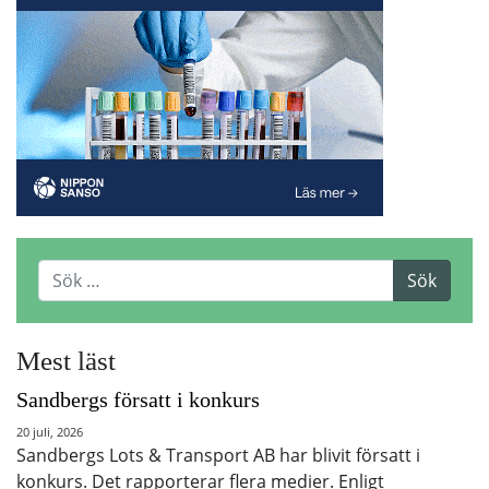
Mest läst
Sandbergs försatt i konkurs
20 juli, 2026
Sandbergs Lots & Transport AB har blivit försatt i
konkurs. Det rapporterar flera medier. Enligt