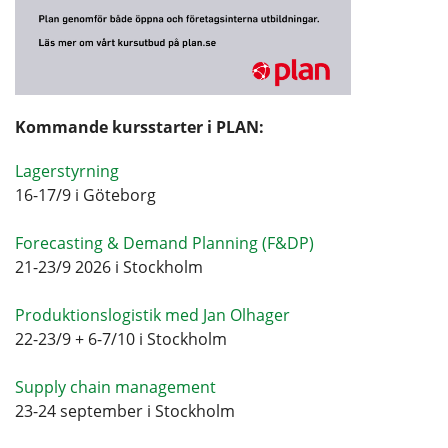
Kommande kursstarter i PLAN:
Lagerstyrning
16-17/9 i Göteborg
Forecasting & Demand Planning (F&DP)
21-23/9 2026 i Stockholm
Produktionslogistik med Jan Olhager
22-23/9 + 6-7/10 i Stockholm
Supply chain management
23-24 september i Stockholm