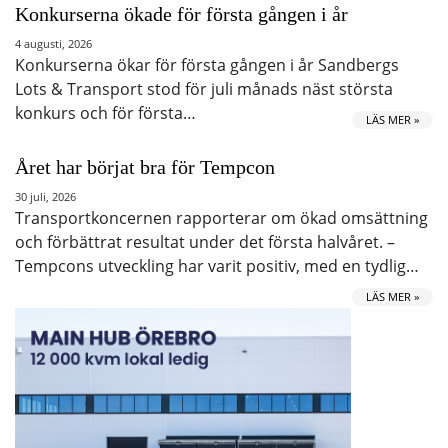
Konkurserna ökade för första gången i år
4 augusti, 2026
Konkurserna ökar för första gången i år Sandbergs
Lots & Transport stod för juli månads näst största
konkurs och för första…
LÄS MER »
Året har börjat bra för Tempcon
30 juli, 2026
Transportkoncernen rapporterar om ökad omsättning
och förbättrat resultat under det första halvåret. –
Tempcons utveckling har varit positiv, med en tydlig…
LÄS MER »