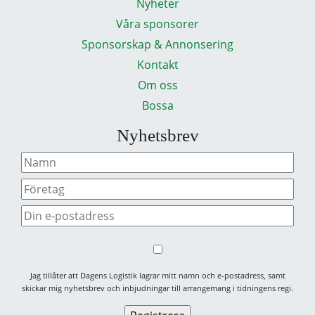
Nyheter
Våra sponsorer
Sponsorskap & Annonsering
Kontakt
Om oss
Bossa
Nyhetsbrev
Jag tillåter att Dagens Logistik lagrar mitt namn och e-postadress, samt
skickar mig nyhetsbrev och inbjudningar till arrangemang i tidningens regi.