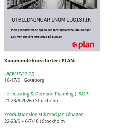
Kommande kursstarter i PLAN:
Lagerstyrning
16-17/9 i Göteborg
Forecasting & Demand Planning (F&DP)
21-23/9 2026 i Stockholm
Produktionslogistik med Jan Olhager
22-23/9 + 6-7/10 i Stockholm