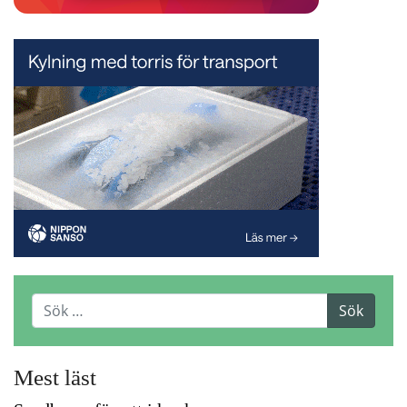
Mest läst