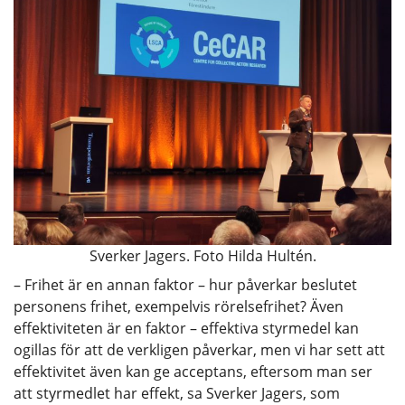
Sverker Jagers. Foto Hilda Hultén.
– Frihet är en annan faktor – hur påverkar beslutet
personens frihet, exempelvis rörelsefrihet? Även
effektiviteten är en faktor – effektiva styrmedel kan
ogillas för att de verkligen påverkar, men vi har sett att
effektivitet även kan ge acceptans, eftersom man ser
att styrmedlet har effekt, sa Sverker Jagers, som