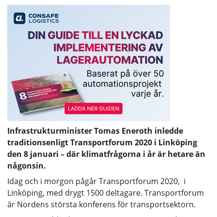
Infrastrukturminister Tomas Eneroth inledde
traditionsenligt Transportforum 2020 i Linköping
den 8 januari – där klimatfrågorna i år är hetare än
någonsin.
Idag och i morgon pågår Transportforum 2020, i
Linköping, med drygt 1500 deltagare. Transportforum
är Nordens största konferens för transportsektorn.