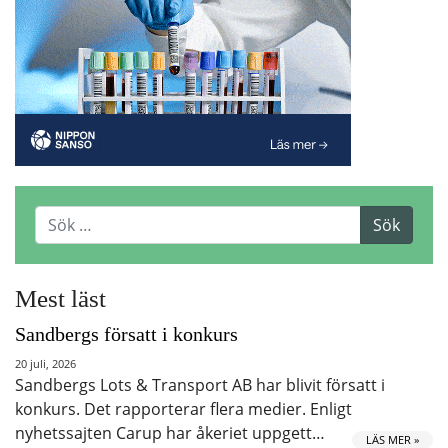
Mest läst
Sandbergs försatt i konkurs
20 juli, 2026
Sandbergs Lots & Transport AB har blivit försatt i
konkurs. Det rapporterar flera medier. Enligt
nyhetssajten Carup har åkeriet uppgett…
LÄS MER »