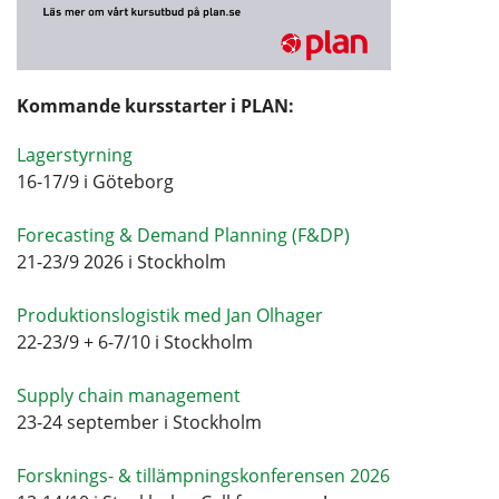
Kommande kursstarter i PLAN:
Lagerstyrning
16-17/9 i Göteborg
Forecasting & Demand Planning (F&DP)
21-23/9 2026 i Stockholm
Produktionslogistik med Jan Olhager
22-23/9 + 6-7/10 i Stockholm
Supply chain management
23-24 september i Stockholm
Forsknings- & tillämpningskonferensen 2026