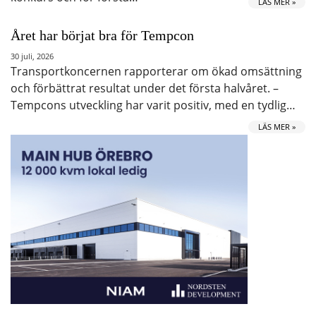
LÄS MER »
Året har börjat bra för Tempcon
30 juli, 2026
Transportkoncernen rapporterar om ökad omsättning
och förbättrat resultat under det första halvåret. –
Tempcons utveckling har varit positiv, med en tydlig…
LÄS MER »