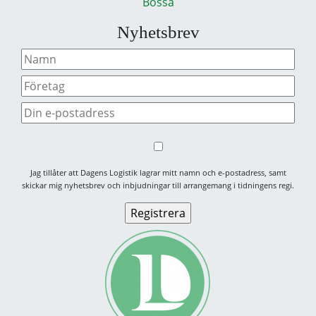
Bossa
Nyhetsbrev
Jag tillåter att Dagens Logistik lagrar mitt namn och e-postadress, samt
skickar mig nyhetsbrev och inbjudningar till arrangemang i tidningens regi.