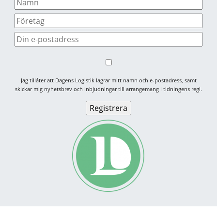
Jag tillåter att Dagens Logistik lagrar mitt namn och e-postadress, samt
skickar mig nyhetsbrev och inbjudningar till arrangemang i tidningens regi.