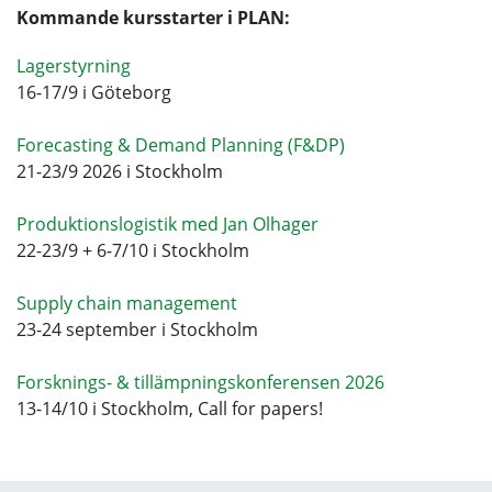
Kommande kursstarter i PLAN:
Lagerstyrning
16-17/9 i Göteborg
Forecasting & Demand Planning (F&DP)
21-23/9 2026 i Stockholm
Produktionslogistik med Jan Olhager
22-23/9 + 6-7/10 i Stockholm
Supply chain management
23-24 september i Stockholm
Forsknings- & tillämpningskonferensen 2026
13-14/10 i Stockholm, Call for papers!