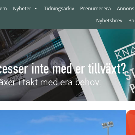
em
Nyheter
Tidningsarkiv
Prenumerera
Annons
Nyhetsbrev
Bo