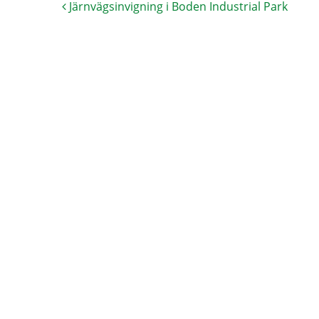
Järnvägsinvigning i Boden Industrial Park