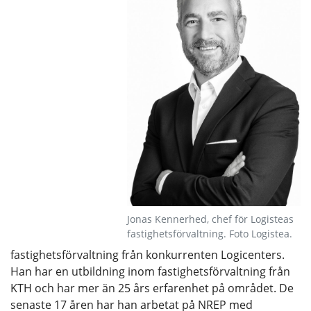
Jonas Kennerhed, chef för Logisteas
fastighetsförvaltning. Foto Logistea.
fastighetsförvaltning från konkurrenten Logicenters.
Han har en utbildning inom fastighetsförvaltning från
KTH och har mer än 25 års erfarenhet på området. De
senaste 17 åren har han arbetat på NREP med