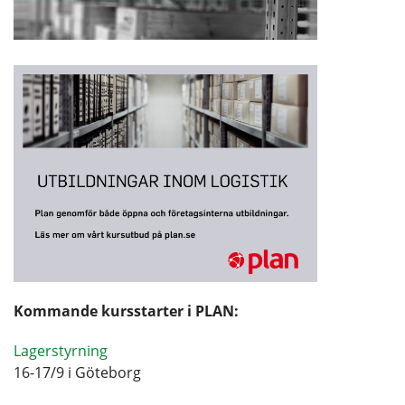
Kommande kursstarter i PLAN:
Lagerstyrning
16-17/9 i Göteborg