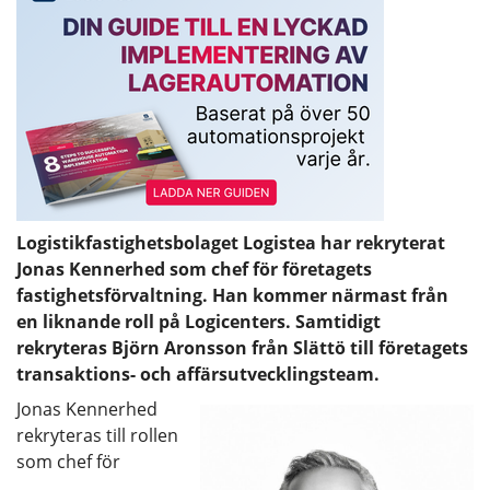
Logistikfastighetsbolaget Logistea har rekryterat
Jonas Kennerhed som chef för företagets
fastighetsförvaltning. Han kommer närmast från
en liknande roll på Logicenters. Samtidigt
rekryteras Björn Aronsson från Slättö till företagets
transaktions- och affärsutvecklingsteam.
Jonas Kennerhed
rekryteras till rollen
som chef för