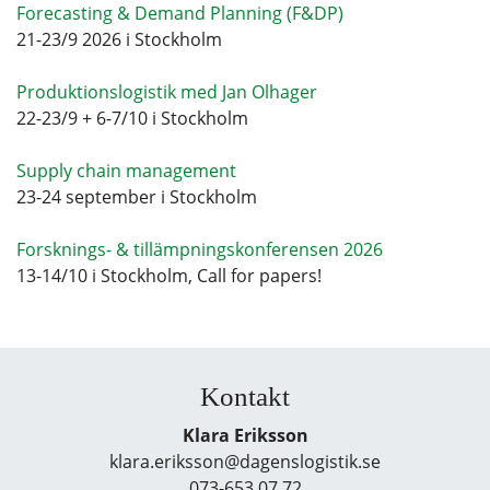
Forecasting & Demand Planning (F&DP)
21-23/9 2026 i Stockholm
Produktionslogistik med Jan Olhager
22-23/9 + 6-7/10 i Stockholm
Supply chain management
23-24 september i Stockholm
Forsknings- & tillämpningskonferensen 2026
13-14/10 i Stockholm, Call for papers!
Kontakt
Klara Eriksson
klara.eriksson@dagenslogistik.se
073-653 07 72