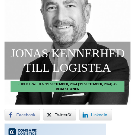
JONAS KENNERHED
TILL LOGISTEA
PUBLICERAT DEN
11 SEPTEMBER, 2024
(11 SEPTEMBER, 2024)
AV
REDAKTIONEN
Facebook
Twitter/X
LinkedIn