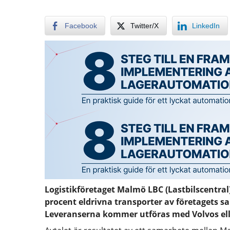
Facebook
Twitter/X
LinkedIn
Logistikföretaget Malmö LBC (Lastbilscentral)
procent eldrivna transporter av företagets s
Leveranserna kommer utföras med Volvos ell