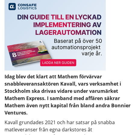
Idag blev det klart att Mathem förvärvar
snabbleveransaktören Kavall, vars verksamhet i
Stockholm ska drivas vidare under varumärket
Mathem Express. I samband med affären säkrar
Mathem även nytt kapital från bland andra Bonnier
Ventures.
Kavall grundades 2021 och har satsar på snabba
matleveranser från egna darkstores åt