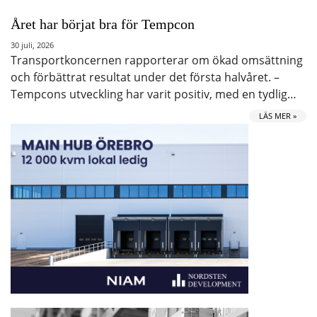
Året har börjat bra för Tempcon
30 juli, 2026
Transportkoncernen rapporterar om ökad omsättning
och förbättrat resultat under det första halvåret. –
Tempcons utveckling har varit positiv, med en tydlig…
LÄS MER »