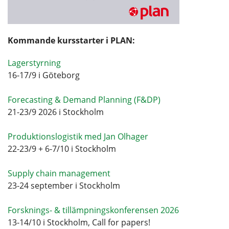
Kommande kursstarter i PLAN:
Lagerstyrning
16-17/9 i Göteborg
Forecasting & Demand Planning (F&DP)
21-23/9 2026 i Stockholm
Produktionslogistik med Jan Olhager
22-23/9 + 6-7/10 i Stockholm
Supply chain management
23-24 september i Stockholm
Forsknings- & tillämpningskonferensen 2026
13-14/10 i Stockholm, Call for papers!