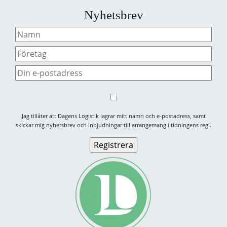
Nyhetsbrev
Jag tillåter att Dagens Logistik lagrar mitt namn och e-postadress, samt
skickar mig nyhetsbrev och inbjudningar till arrangemang i tidningens regi.