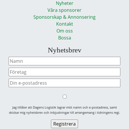
Nyheter
Våra sponsorer
Sponsorskap & Annonsering
Kontakt
Om oss
Bossa
Nyhetsbrev
Jag tillåter att Dagens Logistik lagrar mitt namn och e-postadress, samt
skickar mig nyhetsbrev och inbjudningar till arrangemang i tidningens regi.