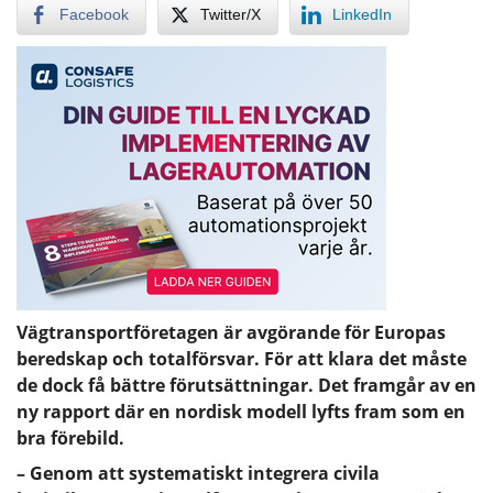
Facebook
Twitter/X
LinkedIn
Vägtransportföretagen är avgörande för Europas
beredskap och totalförsvar. För att klara det måste
de dock få bättre förutsättningar. Det framgår av en
ny rapport där en nordisk modell lyfts fram som en
bra förebild.
– Genom att systematiskt integrera civila