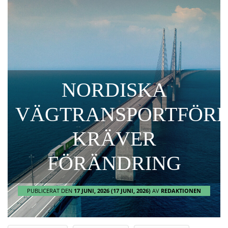
NORDISKA
VÄGTRANSPORTFÖR
KRÄVER
FÖRÄNDRING
PUBLICERAT DEN
17 JUNI, 2026
(17 JUNI, 2026)
AV
REDAKTIONEN