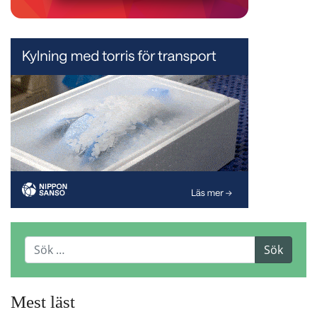
Mest läst