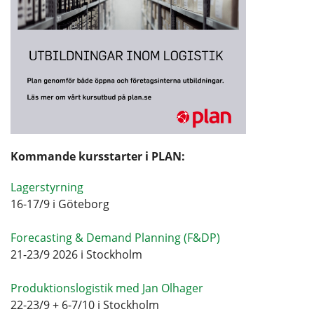
Kommande kursstarter i PLAN:
Lagerstyrning
16-17/9 i Göteborg
Forecasting & Demand Planning (F&DP)
21-23/9 2026 i Stockholm
Produktionslogistik med Jan Olhager
22-23/9 + 6-7/10 i Stockholm