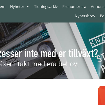
em
Nyheter
Tidningsarkiv
Prenumerera
Annons
Nyhetsbrev
Bo