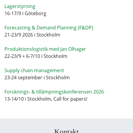
Lagerstyrning
16-17/9 i Göteborg
Forecasting & Demand Planning (F&DP)
21-23/9 2026 i Stockholm
Produktionslogistik med Jan Olhager
22-23/9 + 6-7/10 i Stockholm
Supply chain management
23-24 september i Stockholm
Forsknings- & tillämpningskonferensen 2026
13-14/10 i Stockholm, Call for papers!
Kontakt