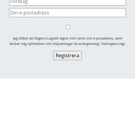
Jag tillåter att Dagens Logistik lagrar mitt namn och e-postadress, samt
skickar mig nyhetsbrev och inbjudningar till arrangemang i tidningens regi.