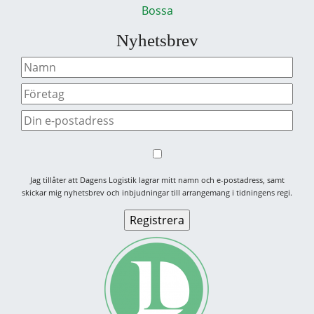
Bossa
Nyhetsbrev
Jag tillåter att Dagens Logistik lagrar mitt namn och e-postadress, samt
skickar mig nyhetsbrev och inbjudningar till arrangemang i tidningens regi.