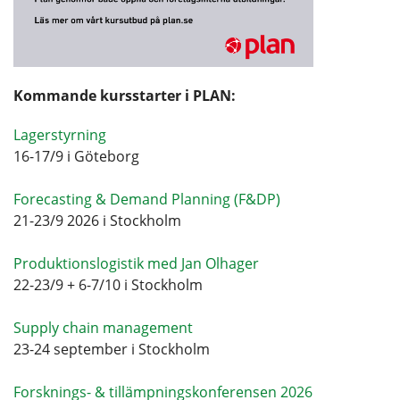
Kommande kursstarter i PLAN:
Lagerstyrning
16-17/9 i Göteborg
Forecasting & Demand Planning (F&DP)
21-23/9 2026 i Stockholm
Produktionslogistik med Jan Olhager
22-23/9 + 6-7/10 i Stockholm
Supply chain management
23-24 september i Stockholm
Forsknings- & tillämpningskonferensen 2026