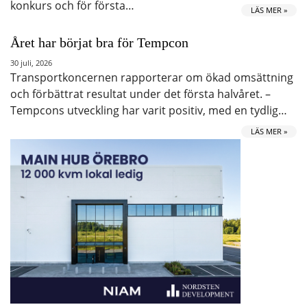
konkurs och för första…
LÄS MER »
Året har börjat bra för Tempcon
30 juli, 2026
Transportkoncernen rapporterar om ökad omsättning
och förbättrat resultat under det första halvåret. –
Tempcons utveckling har varit positiv, med en tydlig…
LÄS MER »