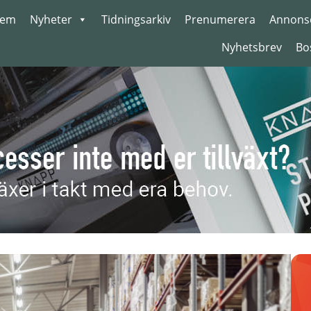
em
Nyheter
Tidningsarkiv
Prenumerera
Annons
Nyhetsbrev
Bo