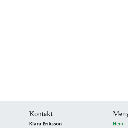
Kontakt
Men
Klara Eriksson
Hem