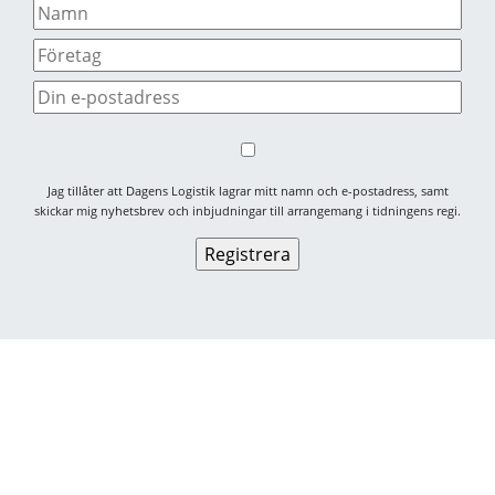
Jag tillåter att Dagens Logistik lagrar mitt namn och e-postadress, samt
skickar mig nyhetsbrev och inbjudningar till arrangemang i tidningens regi.