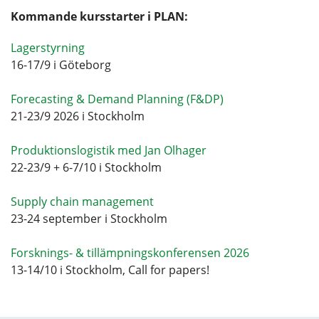
Kommande kursstarter i PLAN:
Lagerstyrning
16-17/9 i Göteborg
Forecasting & Demand Planning (F&DP)
21-23/9 2026 i Stockholm
Produktionslogistik med Jan Olhager
22-23/9 + 6-7/10 i Stockholm
Supply chain management
23-24 september i Stockholm
Forsknings- & tillämpningskonferensen 2026
13-14/10 i Stockholm, Call for papers!