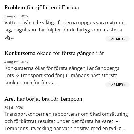
Problem för sjöfarten i Europa
3 augusti, 2026
Vattennivån i de viktiga floderna uppges vara extremt
låg, något som får följder för de fartyg som måste ta
sig…
LÄS MER »
Konkurserna ökade för första gången i år
4 augusti, 2026
Konkurserna ökar för första gången i år Sandbergs
Lots & Transport stod för juli månads näst största
konkurs och för första…
LÄS MER »
Året har börjat bra för Tempcon
30 juli, 2026
Transportkoncernen rapporterar om ökad omsättning
och förbättrat resultat under det första halvåret. –
Tempcons utveckling har varit positiv, med en tydlig…