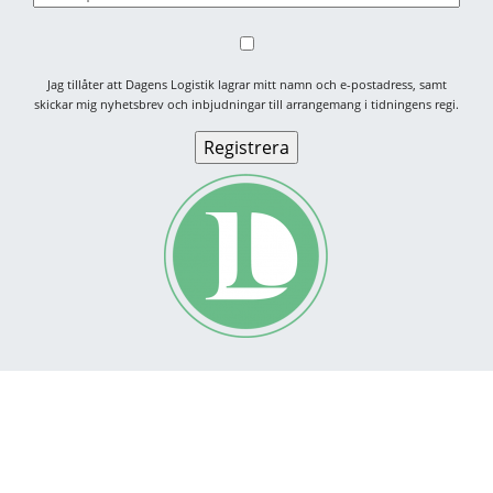
Jag tillåter att Dagens Logistik lagrar mitt namn och e-postadress, samt
skickar mig nyhetsbrev och inbjudningar till arrangemang i tidningens regi.