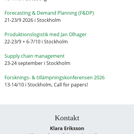
Forecasting & Demand Planning (F&DP)
21-23/9 2026 i Stockholm
Produktionslogistik med Jan Olhager
22-23/9 + 6-7/10 i Stockholm
Supply chain management
23-24 september i Stockholm
Forsknings- & tillämpningskonferensen 2026
13-14/10 i Stockholm, Call for papers!
Kontakt
Klara Eriksson