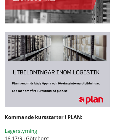
Kommande kursstarter i PLAN:
Lagerstyrning
16-17/9 i Göteborg