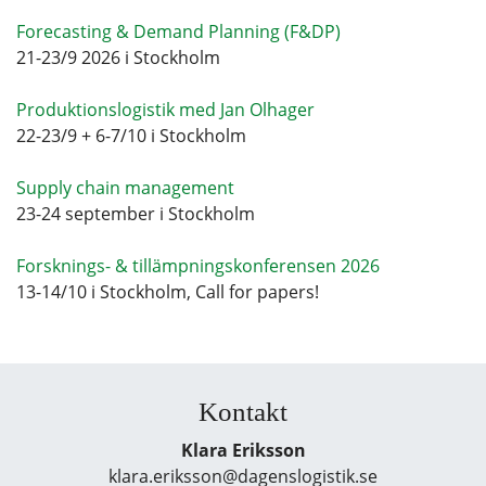
Forecasting & Demand Planning (F&DP)
21-23/9 2026 i Stockholm
Produktionslogistik med Jan Olhager
22-23/9 + 6-7/10 i Stockholm
Supply chain management
23-24 september i Stockholm
Forsknings- & tillämpningskonferensen 2026
13-14/10 i Stockholm, Call for papers!
Kontakt
Klara Eriksson
klara.eriksson@dagenslogistik.se