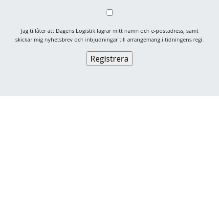
Jag tillåter att Dagens Logistik lagrar mitt namn och e-postadress, samt
skickar mig nyhetsbrev och inbjudningar till arrangemang i tidningens regi.