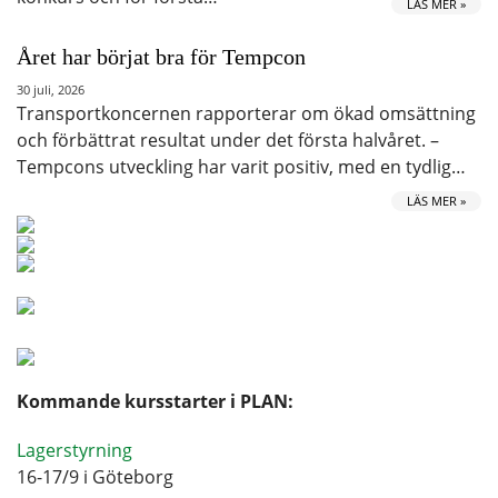
LÄS MER »
Året har börjat bra för Tempcon
30 juli, 2026
Transportkoncernen rapporterar om ökad omsättning
och förbättrat resultat under det första halvåret. –
Tempcons utveckling har varit positiv, med en tydlig…
LÄS MER »
Kommande kursstarter i PLAN:
Lagerstyrning
16-17/9 i Göteborg