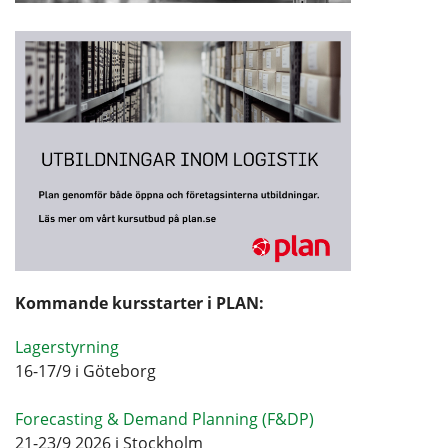
Kommande kursstarter i PLAN:
Lagerstyrning
16-17/9 i Göteborg
Forecasting & Demand Planning (F&DP)
21-23/9 2026 i Stockholm