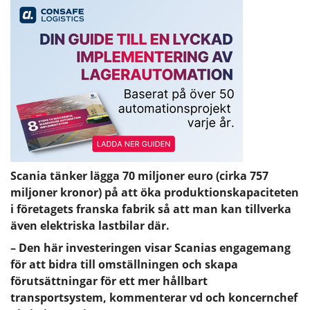
Scania tänker lägga 70 miljoner euro (cirka 757
miljoner kronor) på att öka produktionskapaciteten
i företagets franska fabrik så att man kan tillverka
även elektriska lastbilar där.
– Den här investeringen visar Scanias engagemang
för att bidra till omställningen och skapa
förutsättningar för ett mer hållbart
transportsystem, kommenterar vd och koncernchef