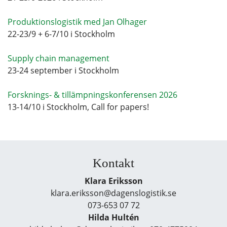
Produktionslogistik med Jan Olhager
22-23/9 + 6-7/10 i Stockholm
Supply chain management
23-24 september i Stockholm
Forsknings- & tillämpningskonferensen 2026
13-14/10 i Stockholm, Call for papers!
Kontakt
Klara Eriksson
klara.eriksson@dagenslogistik.se
073-653 07 72
Hilda Hultén