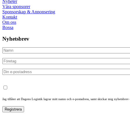
Nyheter
Våra sponsorer
Sponsorskap & Annonsering
Kontakt
Om oss
Bossa
Nyhetsbrev
Jag tillåter att Dagens Logistik lagrar mitt namn och e-postadress, samt skickar mig nyhetsbrev