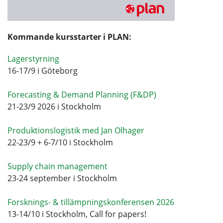
Kommande kursstarter i PLAN:
Lagerstyrning
16-17/9 i Göteborg
Forecasting & Demand Planning (F&DP)
21-23/9 2026 i Stockholm
Produktionslogistik med Jan Olhager
22-23/9 + 6-7/10 i Stockholm
Supply chain management
23-24 september i Stockholm
Forsknings- & tillämpningskonferensen 2026
13-14/10 i Stockholm, Call for papers!