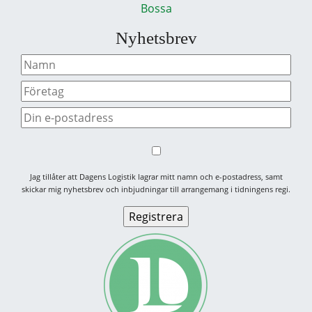
Bossa
Nyhetsbrev
Jag tillåter att Dagens Logistik lagrar mitt namn och e-postadress, samt
skickar mig nyhetsbrev och inbjudningar till arrangemang i tidningens regi.