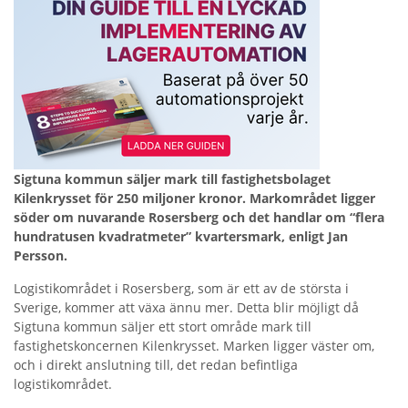
Sigtuna kommun säljer mark till fastighetsbolaget
Kilenkrysset för 250 miljoner kronor. Markområdet ligger
söder om nuvarande Rosersberg och det handlar om “flera
hundratusen kvadratmeter” kvartersmark, enligt Jan
Persson.
Logistikområdet i Rosersberg, som är ett av de största i
Sverige, kommer att växa ännu mer. Detta blir möjligt då
Sigtuna kommun säljer ett stort område mark till
fastighetskoncernen Kilenkrysset. Marken ligger väster om,
och i direkt anslutning till, det redan befintliga
logistikområdet.