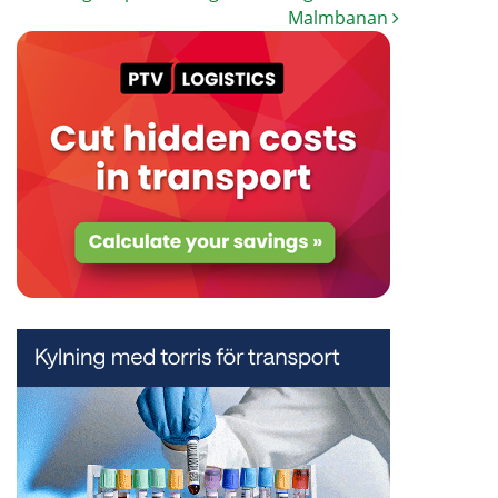
Malmbanan