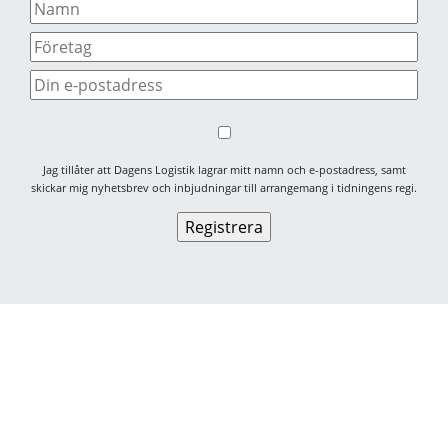
Jag tillåter att Dagens Logistik lagrar mitt namn och e-postadress, samt
skickar mig nyhetsbrev och inbjudningar till arrangemang i tidningens regi.