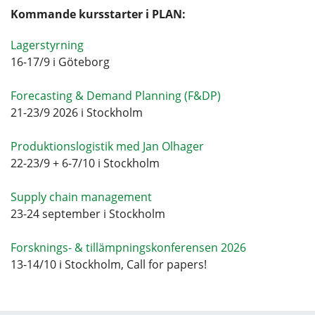
Kommande kursstarter i PLAN:
Lagerstyrning
16-17/9 i Göteborg
Forecasting & Demand Planning (F&DP)
21-23/9 2026 i Stockholm
Produktionslogistik med Jan Olhager
22-23/9 + 6-7/10 i Stockholm
Supply chain management
23-24 september i Stockholm
Forsknings- & tillämpningskonferensen 2026
13-14/10 i Stockholm, Call for papers!